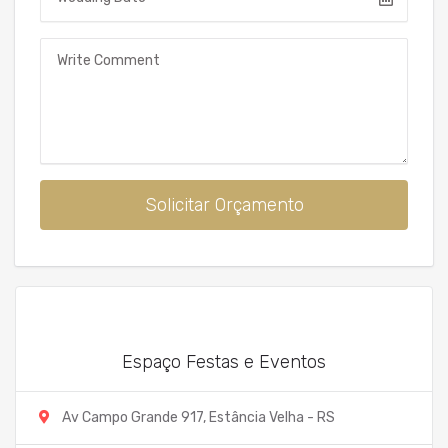
Mensagem
Solicitar Orçamento
Espaço Festas e Eventos
Av Campo Grande 917, Estância Velha - RS