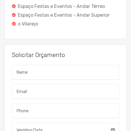
Espaço Festas e Eventos - Andar Térreo
Espaço Festas e Eventos - Andar Superior
o Vilarejo
Solicitar Orçamento
Name
Email
Telefone
Data do Evento