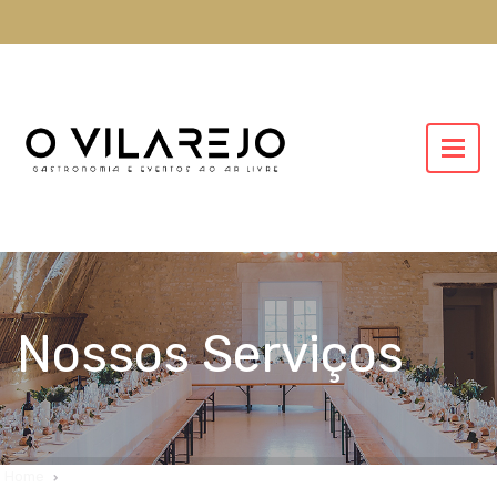
Nossos Serviços
Home
Nossos Serviços