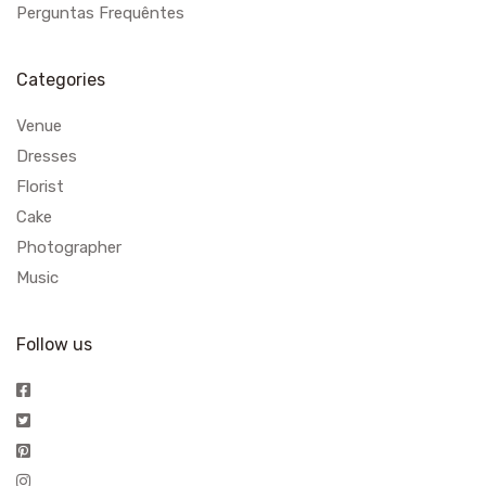
Perguntas Frequêntes
Categories
Venue
Dresses
Florist
Cake
Photographer
Music
Follow us