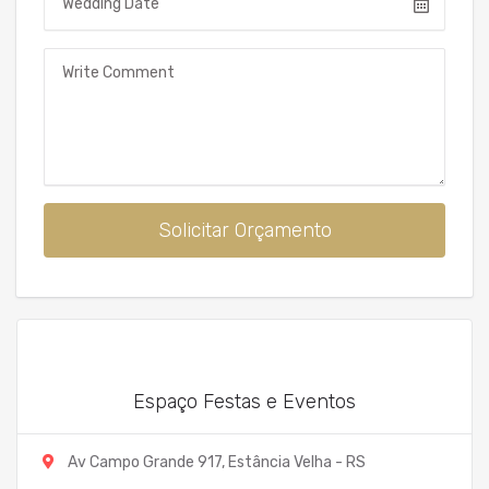
Mensagem
Solicitar Orçamento
Espaço Festas e Eventos
Av Campo Grande 917, Estância Velha - RS