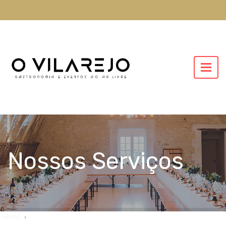
Nossos Serviços
Home
Nossos Serviços