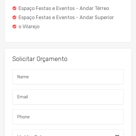
Espaço Festas e Eventos - Andar Térreo
Espaço Festas e Eventos - Andar Superior
o Vilarejo
Solicitar Orçamento
Name
Email
Telefone
Data do Evento