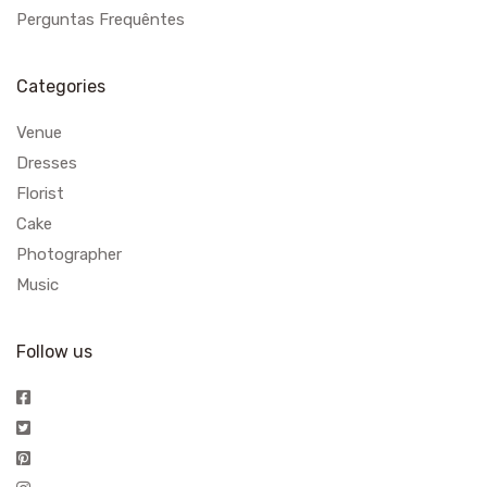
Perguntas Frequêntes
Categories
Venue
Dresses
Florist
Cake
Photographer
Music
Follow us