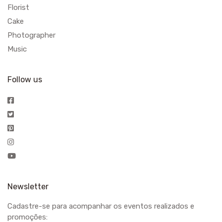
Florist
Cake
Photographer
Music
Follow us
Newsletter
Cadastre-se para acompanhar os eventos realizados e
promoções: