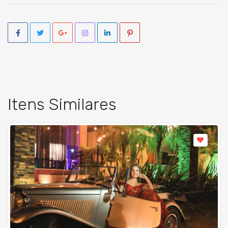
Itens Similares