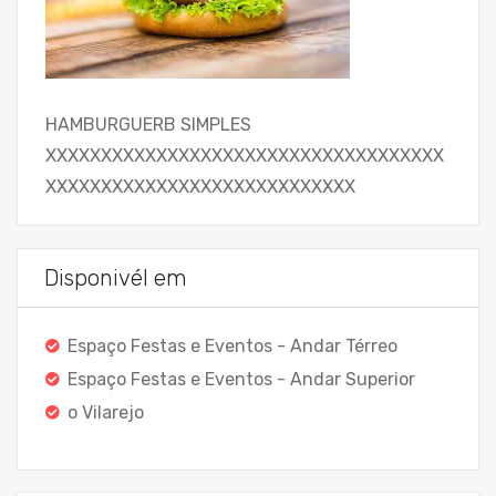
HAMBURGUERB SIMPLES
XXXXXXXXXXXXXXXXXXXXXXXXXXXXXXXXXXXX
XXXXXXXXXXXXXXXXXXXXXXXXXXXX
Disponivél em
Espaço Festas e Eventos - Andar Térreo
Espaço Festas e Eventos - Andar Superior
o Vilarejo