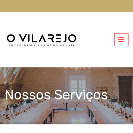
Nossos Serviços
Home
Nossos Serviços