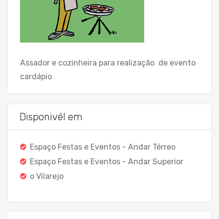
Assador e cozinheira para realização de evento
cardápio
Disponivél em
Espaço Festas e Eventos - Andar Térreo
Espaço Festas e Eventos - Andar Superior
o Vilarejo