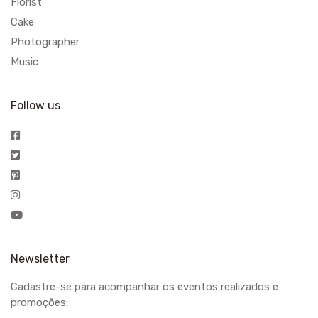
Florist
Cake
Photographer
Music
Follow us
Newsletter
Cadastre-se para acompanhar os eventos realizados e
promoções: