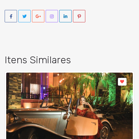
Itens Similares