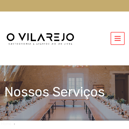
Nossos Serviços
Home
Nossos Serviços