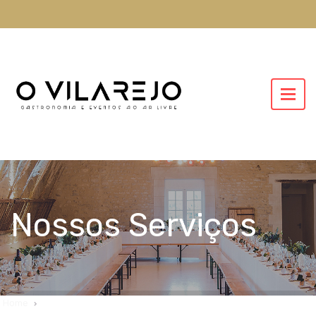
Nossos Serviços
Home
Nossos Serviços