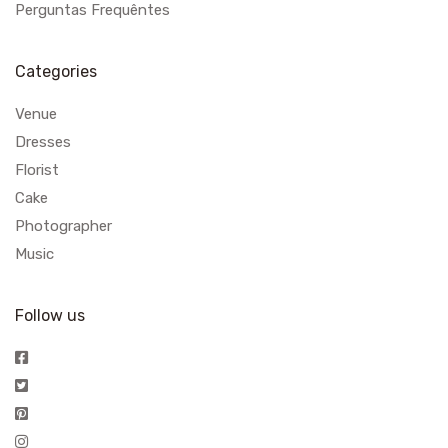
Perguntas Frequêntes
Categories
Venue
Dresses
Florist
Cake
Photographer
Music
Follow us