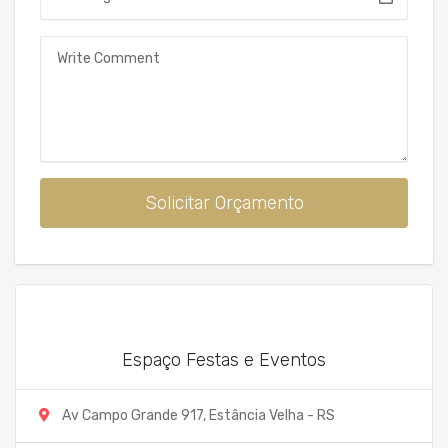
Mensagem
Solicitar Orçamento
Espaço Festas e Eventos
Av Campo Grande 917, Estância Velha - RS