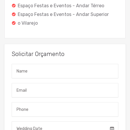
Espaço Festas e Eventos - Andar Térreo
Espaço Festas e Eventos - Andar Superior
o Vilarejo
Solicitar Orçamento
Name
Email
Telefone
Data do Evento