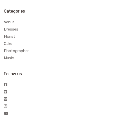
Categories
Venue
Dresses
Florist
Cake
Photographer
Music
Follow us