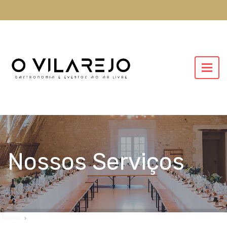
Nossos Serviços
Home
Nossos Serviços