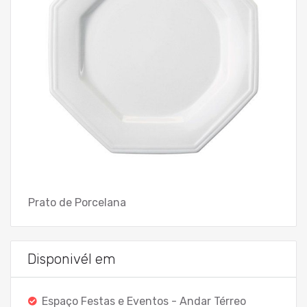
Prato de Porcelana
Disponivél em
Espaço Festas e Eventos - Andar Térreo