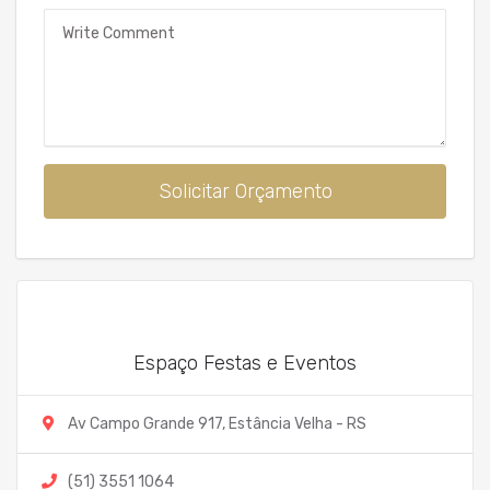
Mensagem
Solicitar Orçamento
Espaço Festas e Eventos
Av Campo Grande 917, Estância Velha - RS
(51) 3551 1064